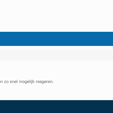
en zo snel mogelijk reageren.