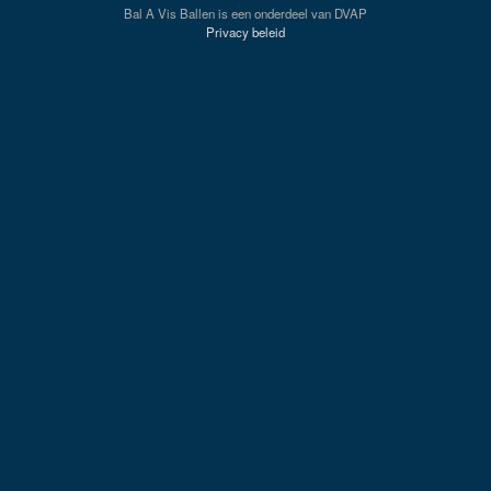
Bal A Vis Ballen is een onderdeel van DVAP
Privacy beleid