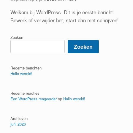
Welkom bij WordPress. Dit is je eerste bericht.
Bewerk of verwijder het, start dan met schrijven!
Zoeken
Zoeken
Recente berichten
Hallo wereld!
Recente reacties
Een WordPress reageerder
op
Hallo wereld!
Archieven
juni 2026